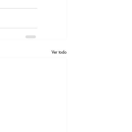
Ver todo