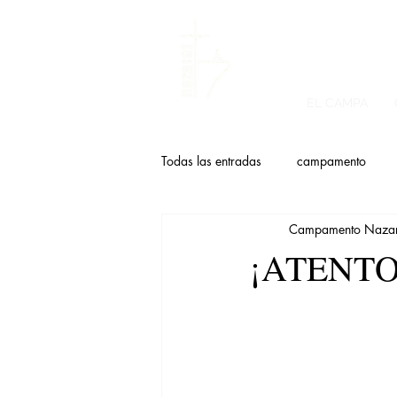
EL CAMPA
Todas las entradas
campamento
Campamento Nazar
¡ATENTO