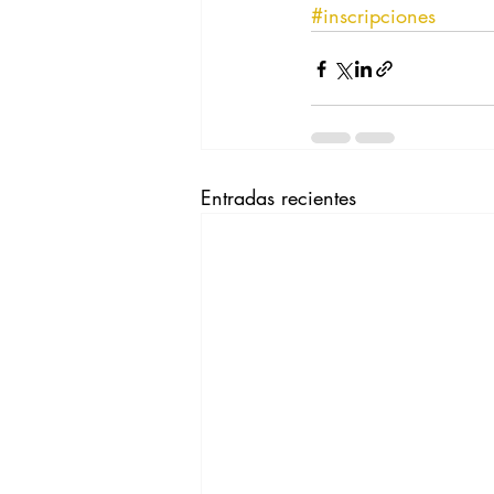
#inscripciones
Entradas recientes