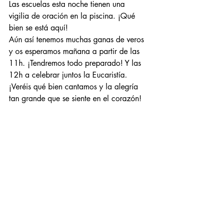
Las escuelas esta noche tienen una 
vigilia de oración en la piscina. ¡Qué 
bien se está aquí!
Aún así tenemos muchas ganas de veros 
y os esperamos mañana a partir de las 
11h. ¡Tendremos todo preparado! Y las 
12h a celebrar juntos la Eucaristía. 
¡Veréis qué bien cantamos y la alegría 
tan grande que se siente en el corazón!