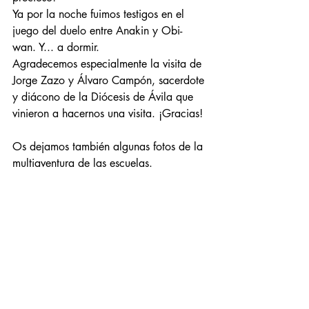
Ya por la noche fuimos testigos en el 
juego del duelo entre Anakin y Obi-
wan. Y... a dormir.
Agradecemos especialmente la visita de 
Jorge Zazo y Álvaro Campón, sacerdote 
y diácono de la Diócesis de Ávila que 
vinieron a hacernos una visita. ¡Gracias!
Os dejamos también algunas fotos de la 
multiaventura de las escuelas.