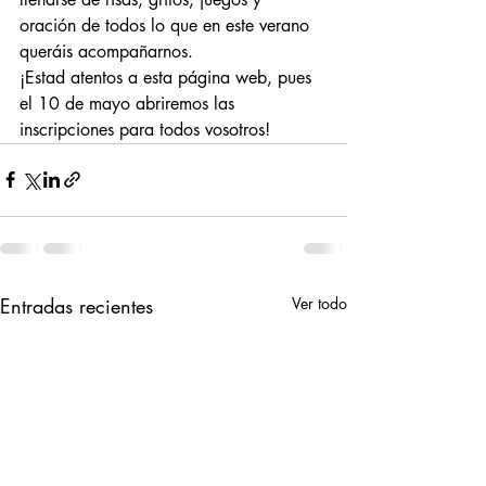
oración de todos lo que en este verano 
queráis acompañarnos. 
¡Estad atentos a esta página web, pues 
el 10 de mayo abriremos las 
inscripciones para todos vosotros!
Entradas recientes
Ver todo