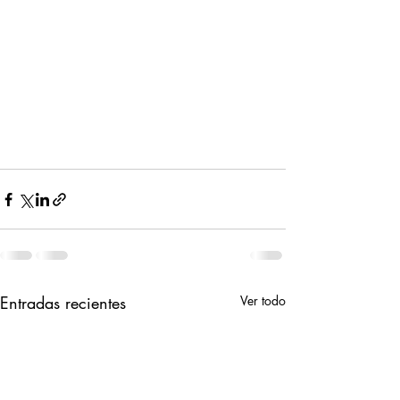
Entradas recientes
Ver todo